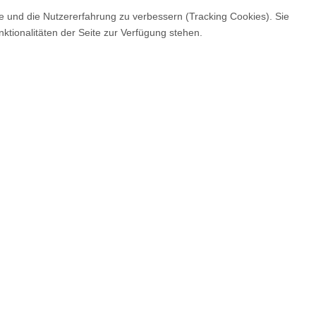
te und die Nutzererfahrung zu verbessern (Tracking Cookies). Sie
ktionalitäten der Seite zur Verfügung stehen.