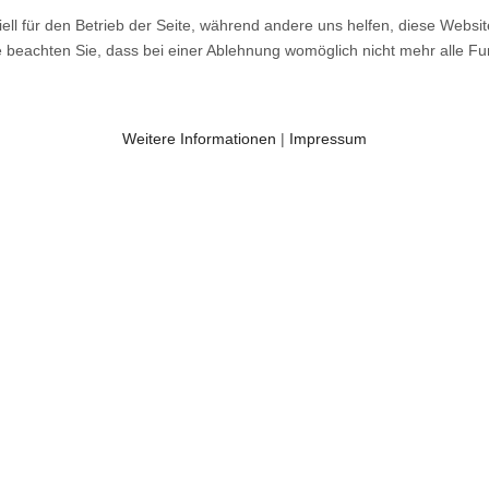
ell für den Betrieb der Seite, während andere uns helfen, diese Websi
 beachten Sie, dass bei einer Ablehnung womöglich nicht mehr alle Fun
Weitere Informationen
|
Impressum