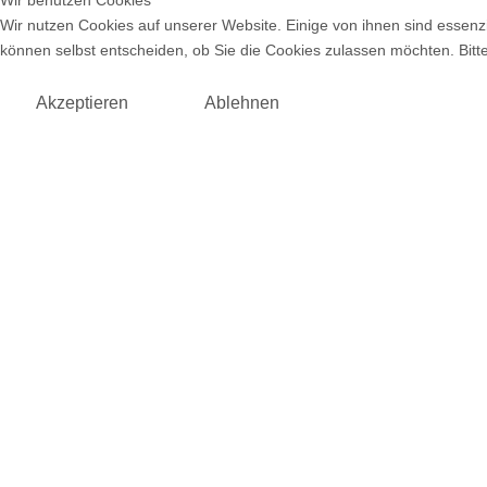
Wir benutzen Cookies
Wir nutzen Cookies auf unserer Website. Einige von ihnen sind essenzi
können selbst entscheiden, ob Sie die Cookies zulassen möchten. Bitte
Akzeptieren
Ablehnen