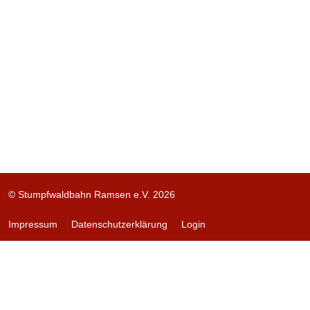
© Stumpfwaldbahn Ramsen e.V. 2026
Impressum
Datenschutzerklärung
Login