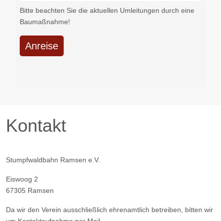
Bitte beachten Sie die aktuellen Umleitungen durch eine
Baumaßnahme!
Anreise
Kontakt
Stumpfwaldbahn Ramsen e.V.
Eiswoog 2
67305 Ramsen
Da wir den Verein ausschließlich ehrenamtlich betreiben, bitten wir