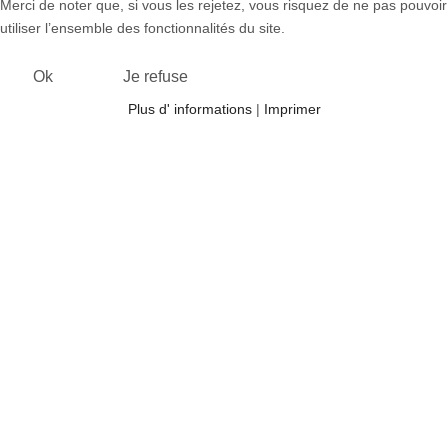
Merci de noter que, si vous les rejetez, vous risquez de ne pas pouvoir
utiliser l’ensemble des fonctionnalités du site.
Ok
Je refuse
Plus d' informations
|
Imprimer